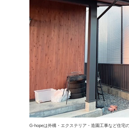
G-hopeは外構・エクステリア・造園工事など住