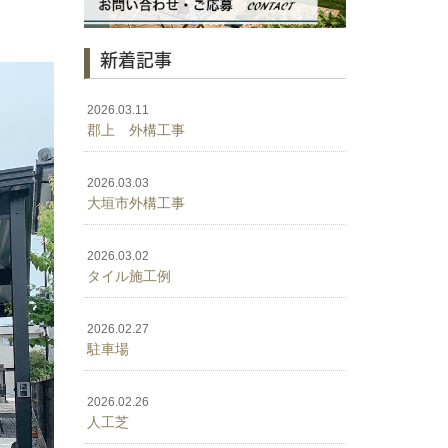
新着記事
2026.03.11
郡上 外構工事
2026.03.03
大垣市外構工事
2026.03.02
タイル施工例
2026.02.27
駐車場
2026.02.26
人工芝