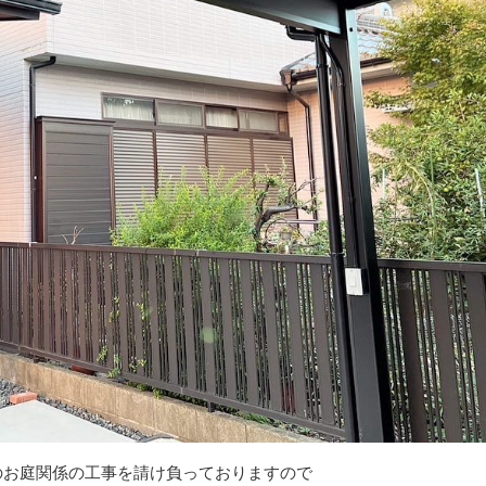
宅のお庭関係の工事を請け負っておりますので