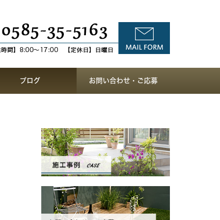
ブログ
お問い合わせ・ご応募