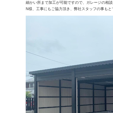
細かい所まで加工が可能ですので、ガレージの相談
N様、工事にもご協力頂き、弊社スタッフの事もと