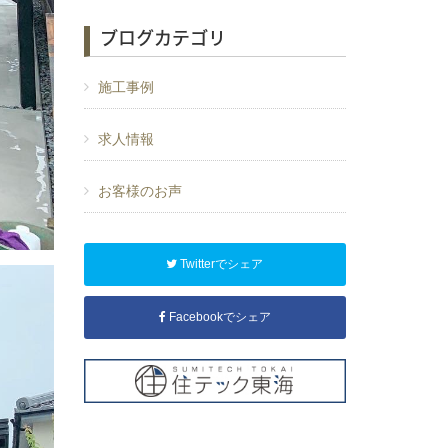
ブログカテゴリ
施工事例
求人情報
お客様のお声
Twitterでシェア
Facebookでシェア