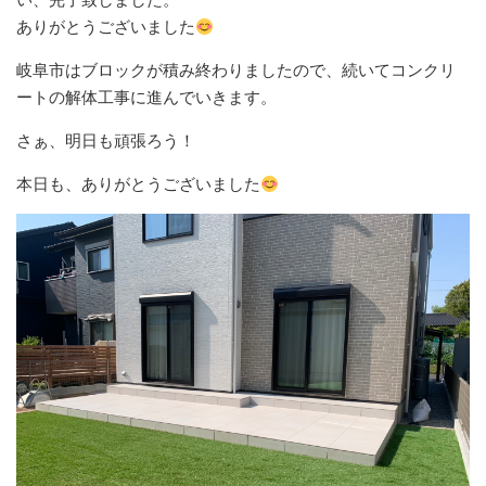
ありがとうございました
岐阜市はブロックが積み終わりましたので、続いてコンクリ
ートの解体工事に進んでいきます。
さぁ、明日も頑張ろう！
本日も、ありがとうございました