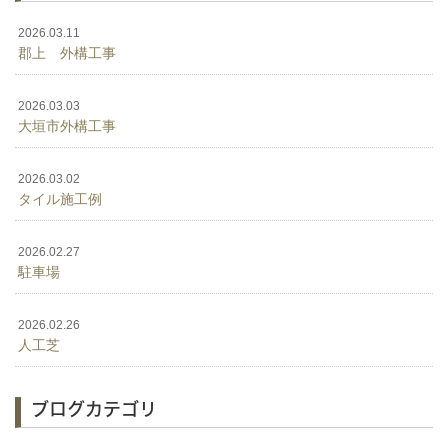
2026.03.11
郡上 外構工事
2026.03.03
大垣市外構工事
2026.03.02
タイル施工例
2026.02.27
駐車場
2026.02.26
人工芝
ブログカテゴリ