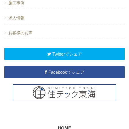
施工事例
求人情報
お客様のお声
Twitterでシェア
Facebookでシェア
HOME