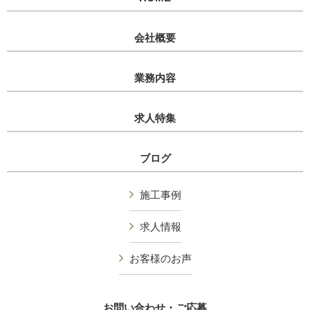
会社概要
業務内容
求人特集
ブログ
施工事例
求人情報
お客様のお声
お問い合わせ・ご応募