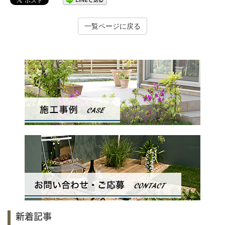
一覧ページに戻る
新着記事