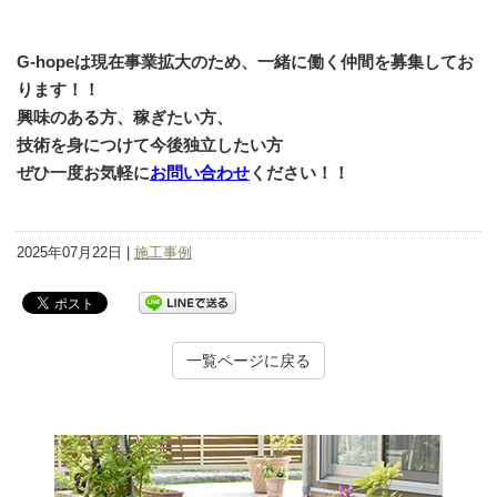
G-hopeは現在事業拡大のため、一緒に働く仲間を募集してお
ります！！
興味のある方、稼ぎたい方、
技術を身につけて今後独立したい方
ぜひ一度お気軽に
お問い合わせ
ください！！
2025年07月22日 |
施工事例
一覧ページに戻る