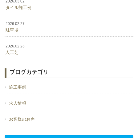
2026.03.02
タイル施工例
2026.02.27
駐車場
2026.02.26
人工芝
ブログカテゴリ
施工事例
求人情報
お客様のお声