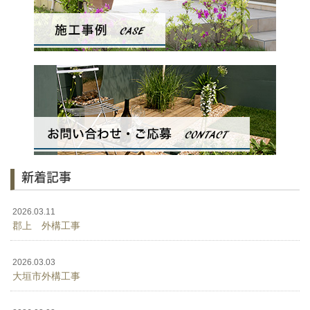
新着記事
2026.03.11
郡上 外構工事
2026.03.03
大垣市外構工事