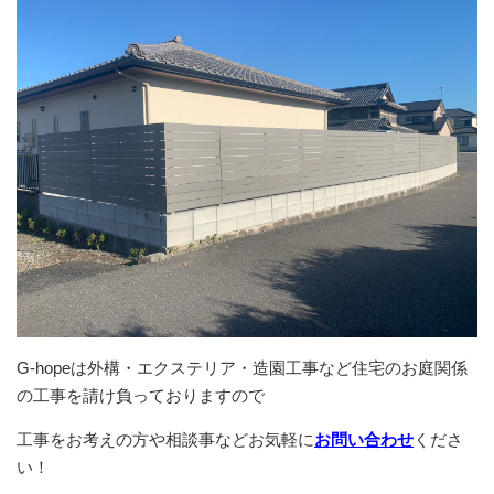
G-hopeは外構・エクステリア・造園工事など住宅のお庭関係
の工事を請け負っておりますので
工事をお考えの方や相談事などお気軽に
お問い合わせ
くださ
い！