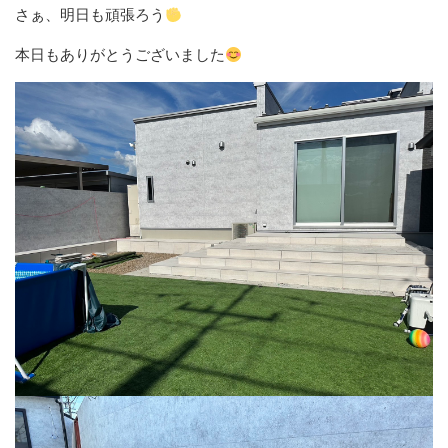
さぁ、明日も頑張ろう
本日もありがとうございました