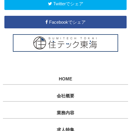
Twitterでシェア
Facebookでシェア
HOME
会社概要
業務内容
求人特集