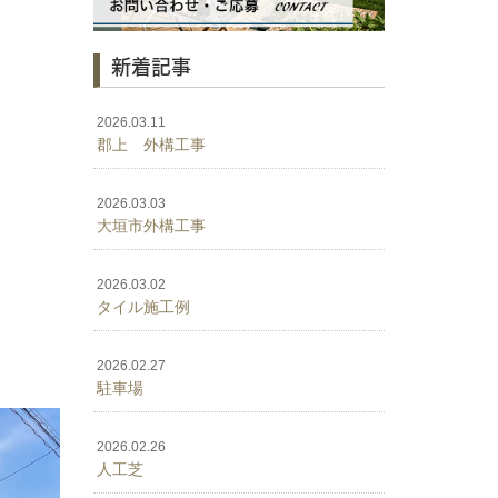
新着記事
2026.03.11
郡上 外構工事
2026.03.03
大垣市外構工事
2026.03.02
タイル施工例
2026.02.27
駐車場
2026.02.26
人工芝