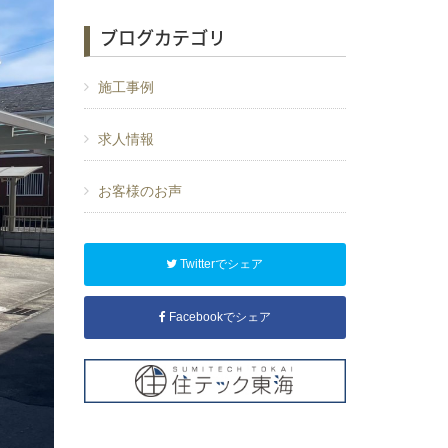
ブログカテゴリ
施工事例
求人情報
お客様のお声
Twitterでシェア
Facebookでシェア