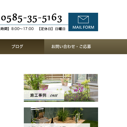
ブログ
お問い合わせ・ご応募